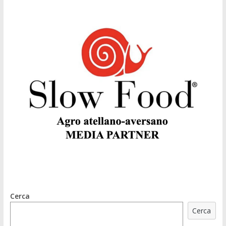
Cerca
Cerca