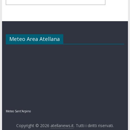
Meteo Area Atellana
Meteo Sant'Arpino
Copyright © 2026
atellanews.it
. Tutti i diritti riservati.