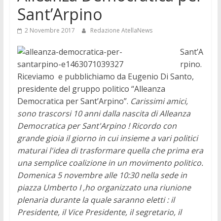
Sant’Arpino
2 Novembre 2017
Redazione AtellaNews
Sant’A
rpino.
Riceviamo e pubblichiamo da Eugenio Di Santo,
presidente del gruppo politico “Alleanza
Democratica per Sant’Arpino”.
Carissimi amici,
sono trascorsi 10 anni dalla nascita di Alleanza
Democratica per Sant'Arpino ! Ricordo con
grande gioia il giorno in cui insieme a vari politici
maturai l'idea di trasformare quella che prima era
una semplice coalizione in un movimento politico.
Domenica 5 novembre alle 10:30 nella sede in
piazza Umberto I ,ho organizzato una riunione
plenaria durante la quale saranno eletti : il
Presidente, il Vice Presidente, il segretario, il