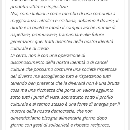
prodotto vittime e ingiustizie.
Noi, come Italiani e come membri di una comunità a
maggioranza cattolica e cristiana, abbiamo il dovere, il
diritto e in qualche modo il compito anche morale di
rispettare, promuovere, tramandare alle future
generazioni quei tratti distintivi della nostra identità
culturale e di credo.
Di certo, non è con una operazione di
disconoscimento della nostra identità o di cancel
culture che possiamo costruire una società rispettosa
del diverso ma accogliendo tutti e rispettando tutti
tenendo ben presente che la diversità non è una brutta
cosa ma una ricchezza che porta un valore aggiunto
sotto tutti i punti di vista, soprattutto sotto il profilo
culturale e al tempo stesso è una fonte di energia per il
motore della nostra democrazia, che non
dimentichiamo bisogna alimentarla giorno dopo
giorno con gesti di solidarietà e rispetto reciproco,