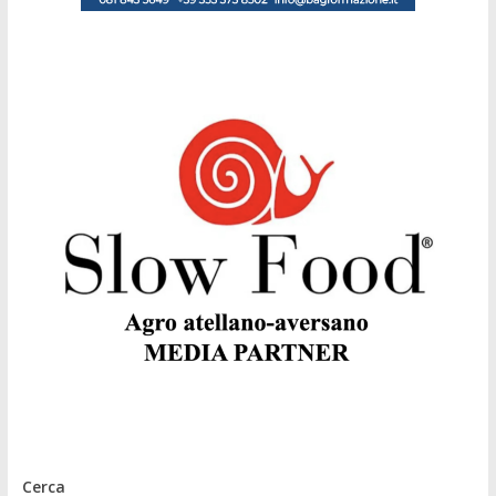
Cerca