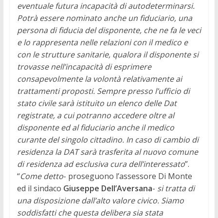
eventuale futura incapacità di autodeterminarsi.
Potrà essere nominato anche un fiduciario, una
persona di fiducia del disponente, che ne fa le veci
e lo rappresenta nelle relazioni con il medico e
con le strutture sanitarie, qualora il disponente si
trovasse nell’incapacità di esprimere
consapevolmente la volontà relativamente ai
trattamenti proposti. Sempre presso l’ufficio di
stato civile sarà istituito un elenco delle Dat
registrate, a cui potranno accedere oltre al
disponente ed al fiduciario anche il medico
curante del singolo cittadino. In caso di cambio di
residenza la DAT sarà trasferita al nuovo comune
di residenza ad esclusiva cura dell’interessato
”.
“
Come detto
- proseguono l’assessore Di Monte
ed il sindaco
Giuseppe Dell’Aversana
-
si tratta di
una disposizione dall’alto valore civico. Siamo
soddisfatti che questa delibera sia stata