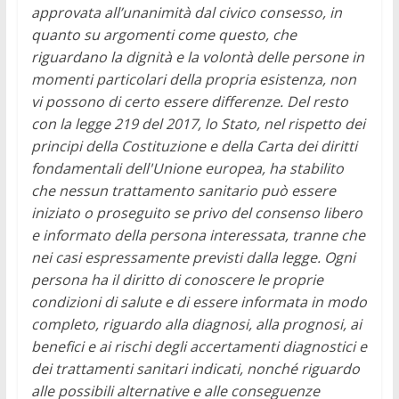
approvata all’unanimità dal civico consesso, in
quanto su argomenti come questo, che
riguardano la dignità e la volontà delle persone in
momenti particolari della propria esistenza, non
vi possono di certo essere differenze. Del resto
con la legge 219 del 2017, lo Stato, nel rispetto dei
principi della Costituzione e della Carta dei diritti
fondamentali dell'Unione europea, ha stabilito
che nessun trattamento sanitario può essere
iniziato o proseguito se privo del consenso libero
e informato della persona interessata, tranne che
nei casi espressamente previsti dalla legge. Ogni
persona ha il diritto di conoscere le proprie
condizioni di salute e di essere informata in modo
completo, riguardo alla diagnosi, alla prognosi, ai
benefici e ai rischi degli accertamenti diagnostici e
dei trattamenti sanitari indicati, nonché riguardo
alle possibili alternative e alle conseguenze