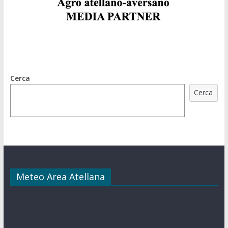
Cerca
Cerca
Meteo Area Atellana