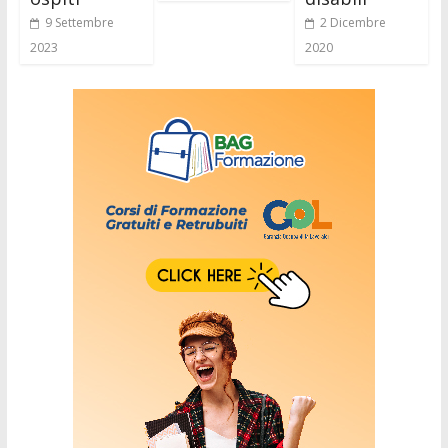
9 Settembre
2 Dicembre
2023
2020