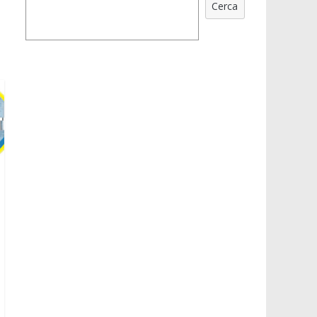
Cerca