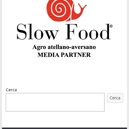
Cerca
Cerca