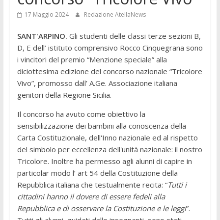
17 Maggio 2024
Redazione AtellaNews
SANT'ARPINO.
Gli studenti delle classi terze sezioni B,
D, E dell’ istituto comprensivo Rocco Cinquegrana sono
i vincitori del premio “Menzione speciale” alla
diciottesima edizione del concorso nazionale “Tricolore
Vivo”, promosso dall’ A.Ge. Associazione italiana
genitori della Regione Sicilia.
Il concorso ha avuto come obiettivo la
sensibilizzazione dei bambini alla conoscenza della
Carta Costituzionale, dell'Inno nazionale ed al rispetto
del simbolo per eccellenza dell'unità nazionale: il nostro
Tricolore. Inoltre ha permesso agli alunni di capire in
particolar modo l’ art 54 della Costituzione della
Repubblica italiana che testualmente recita: “
Tutti i
cittadini hanno il dovere di essere fedeli alla
Repubblica e di osservare la Costituzione e le leggi
”.