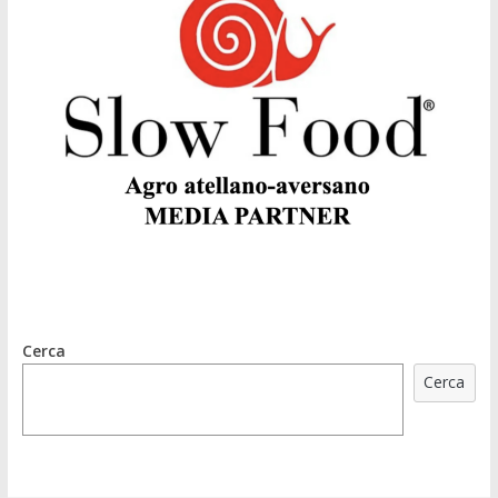
Cerca
Cerca