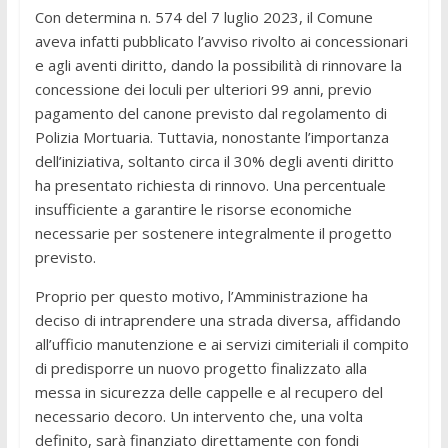
Con determina n. 574 del 7 luglio 2023, il Comune
aveva infatti pubblicato l’avviso rivolto ai concessionari
e agli aventi diritto, dando la possibilità di rinnovare la
concessione dei loculi per ulteriori 99 anni, previo
pagamento del canone previsto dal regolamento di
Polizia Mortuaria. Tuttavia, nonostante l’importanza
dell’iniziativa, soltanto circa il 30% degli aventi diritto
ha presentato richiesta di rinnovo. Una percentuale
insufficiente a garantire le risorse economiche
necessarie per sostenere integralmente il progetto
previsto.
Proprio per questo motivo, l’Amministrazione ha
deciso di intraprendere una strada diversa, affidando
all’ufficio manutenzione e ai servizi cimiteriali il compito
di predisporre un nuovo progetto finalizzato alla
messa in sicurezza delle cappelle e al recupero del
necessario decoro. Un intervento che, una volta
definito, sarà finanziato direttamente con fondi