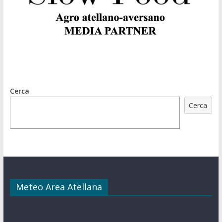
Cerca
Cerca
Meteo Area Atellana