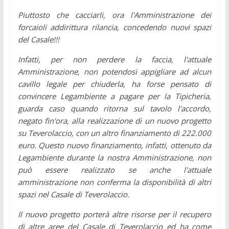
Piuttosto che cacciarli, ora l'Amministrazione dei
forcaioli addirittura rilancia, concedendo nuovi spazi
del Casale!!!
Infatti, per non perdere la faccia, l'attuale
Amministrazione, non potendosi appigliare ad alcun
cavillo legale per chiuderla, ha forse pensato di
convincere Legambiente a pagare per la Tipicheria,
guarda caso quando ritorna sul tavolo l'accordo,
negato fin'ora, alla realizzazione di un nuovo progetto
su Teverolaccio, con un altro finanziamento di 222.000
euro. Questo nuovo finanziamento, infatti, ottenuto da
Legambiente durante la nostra Amministrazione, non
può essere realizzato se anche l'attuale
amministrazione non conferma la disponibilità di altri
spazi nel Casale di Teverolaccio.
Il nuovo progetto porterà altre risorse per il recupero
di altre aree del Casale di Teverolaccio ed ha come