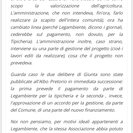
scopo la valorizzazione dell'agricoltura.
L'amministrazione, che non intendeva, fin'ora, farlo
realizzare (a scapito dell'intera comunità), ora ha
cambiato linea (perché Legambiente, dicono i giornali,
cederebbe sul pagamento, non dovuto, per la
Tipicheria).
L'amministrazione inoltre, caso strano,
interviene su una parte di gestione del progetto (cioè i
lavori edili da realizzare), cosa che il progetto non
prevedeva.
Guarda caso le due delibere di Giunta sono state
pubblicate all'Albo Pretorio in immediata successione:
la prima prevede il pagamento da parte di
Legambiente per la tipicheria e la seconda , invece,
l'approvazione di un accordo per la gestione, da parte
del Comune, di una parte del nuovo finanziamento.
Noi non pensiamo, per motivi ideali appartenenti a
Legambiente, che la stessa Associazione abbia potuto