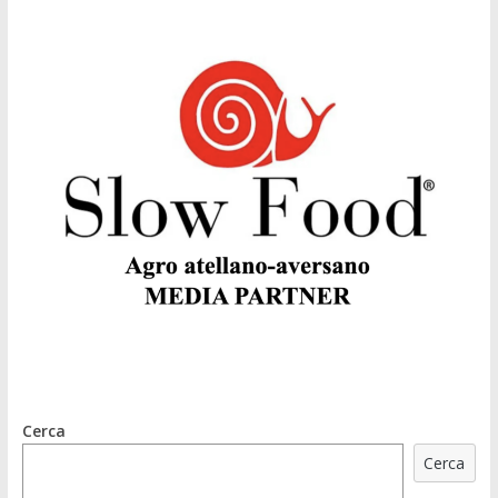
Cerca
Cerca