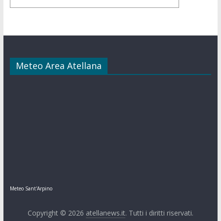
Meteo Area Atellana
Meteo Sant'Arpino
Copyright © 2026
atellanews.it
. Tutti i diritti riservati.