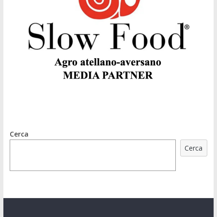
Cerca
Cerca