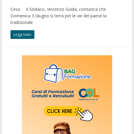
Cesa Il Sindaco, Vincenzo Guida, comunica che
Domenica 3 Giugno si terrà per le vie del paese la
tradizionale
Leggi tutto