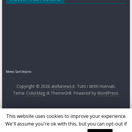
Meteo Sant'Arpino
Copyright © 2026
atellanews.it
. Tutti i diritti riservati.
Tema:
ColorMag
di ThemeGrill. Powered by
WordPress
.
This website uses cookies to improve your experience.
We'll assume you're ok with this, but you can opt-out if