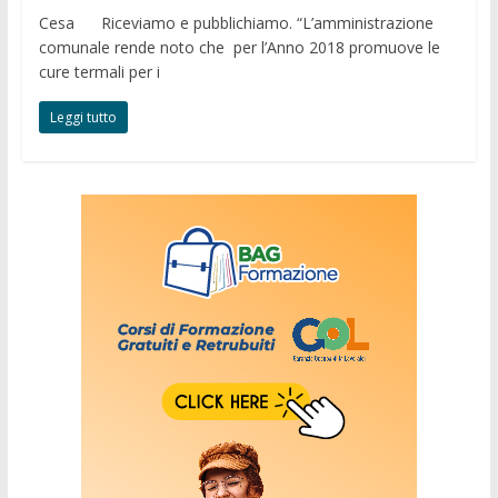
Cesa Riceviamo e pubblichiamo. “L’amministrazione
comunale rende noto che per l’Anno 2018 promuove le
cure termali per i
Leggi tutto