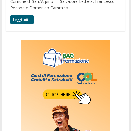
Comune di Sant’Arpino — Salvatore Lettera, Francesco
Pezone e Domenico Cammisa —
Leggi tutto