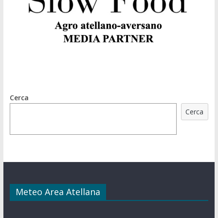
Cerca
Cerca
Meteo Area Atellana