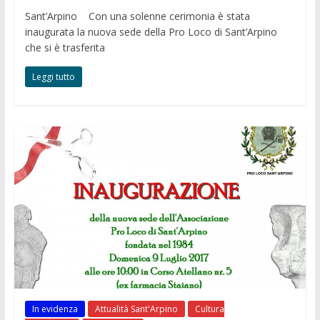
Sant’Arpino Con una solenne cerimonia è stata
inaugurata la nuova sede della Pro Loco di Sant’Arpino
che si è trasferita
Leggi tutto
In evidenza
Attualità Sant'Arpino
Cultura