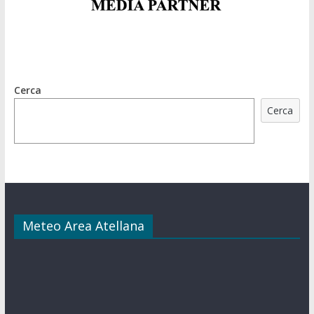
Cerca
Cerca
Meteo Area Atellana