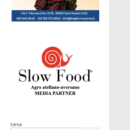
Cerca