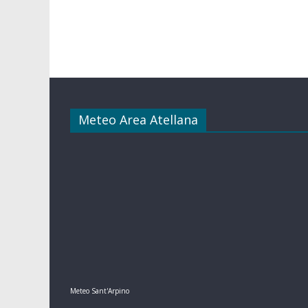
Meteo Area Atellana
Meteo Sant'Arpino