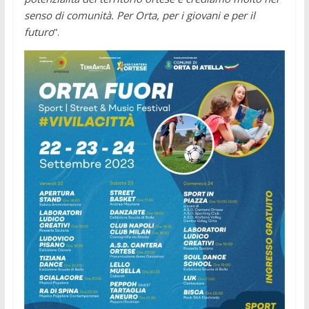
senso di comunità. Per Orta, per i giovani e per il
futuro
”.