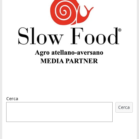
Cerca
Cerca