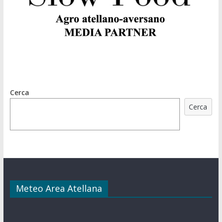
Cerca
Cerca
Meteo Area Atellana