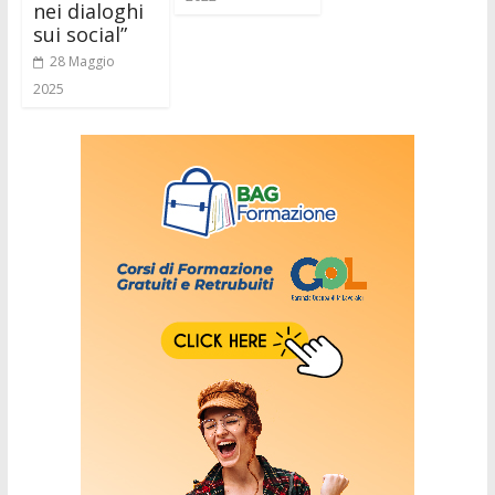
nei dialoghi
sui social”
28 Maggio
2025