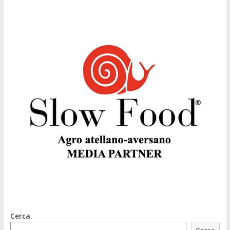
Cerca