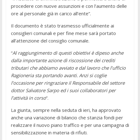
procedere con nuove assunzioni e con l’aumento delle
ore al personale già in carico all’ente”.
Il documento è stato trasmesso ufficialmente ai
consiglieri comunali e per fine mese sarà portato
all’attenzione del consiglio comunale.
“
Al raggiungimento di questi obiettivi è dipeso anche
dalla importante azione di riscossione dei crediti
tributari che abbiamo avviato e dal lavoro che l’ufficio
Ragioneria sta portando avanti. Anzi si coglie
l’occasione per ringraziare il Responsabile del settore
dottor Salvatore Sarpo ed i suoi collaboratori per
l’attività in corso
”.
La giunta, sempre nella seduta di ieri, ha approvato
anche una variazione di bilancio che stanzia fondi per
realizzare il nuovo piano traffico e per una campagna di
sensibilizzazione in materia di rifiuti.