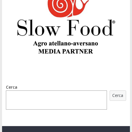
Cerca
Cerca