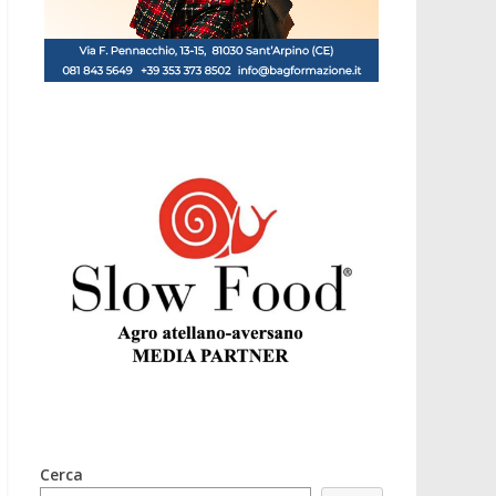
Cerca