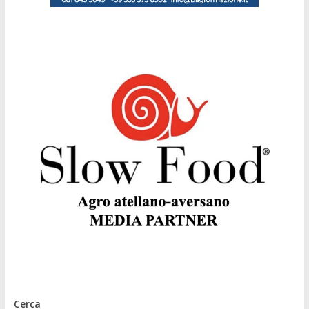
Cerca