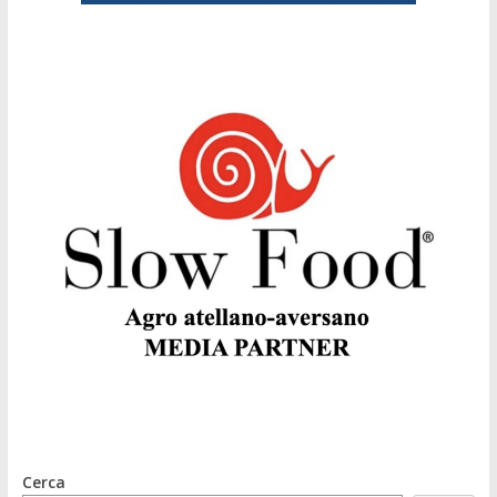
Cerca