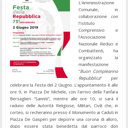
L’Amministrazione
Comunale, in
collaborazione con
l’Istituto
Comprensivo e
l’Associazione
Nazionale Reduci e
Combattenti, ha
organizzato la
manifestazione
“
Buon Compleanno
Repubblica
” per
celebrare la Festa del 2 Giugno. L’appuntamento è alle
ore 9, in Piazza De Michele, con l’arrivo della Fanfara
Bersaglieri “Sanniti”, mentre alle ore 10, vi sarà il
raduno delle Autorità Religiose, Militari, Civili che, in
corteo, si recheranno presso il Monumento ai Caduti in
Piazza De Gasperi per deporre una corona di alloro,
dopo essere stata benedetta dal parroco don