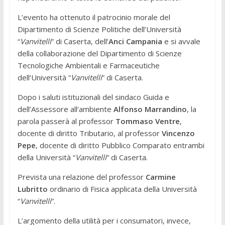
L’evento ha ottenuto il patrocinio morale del
Dipartimento di Scienze Politiche dell’Università
“
Vanvitelli
” di Caserta, dell’
Anci Campania
e si avvale
della collaborazione del Dipartimento di Scienze
Tecnologiche Ambientali e Farmaceutiche
dell’Università “
Vanvitelli
” di Caserta.
Dopo i saluti istituzionali del sindaco Guida e
dell’Assessore all’ambiente
Alfonso Marrandino
, la
parola passerà al professor
Tommaso Ventre
,
docente di diritto Tributario, al professor
Vincenzo
Pepe
, docente di diritto Pubblico Comparato entrambi
della Università “
Vanvitelli
” di Caserta.
Prevista una relazione del professor
Carmine
Lubritto
ordinario di Fisica applicata della Università
“
Vanvitelli
”.
L’argomento della utilità per i consumatori, invece,