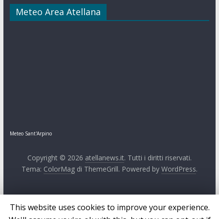
Meteo Area Atellana
Meteo Sant'Arpino
Copyright © 2026
atellanews.it
. Tutti i diritti riservati.
Tema:
ColorMag
di ThemeGrill. Powered by
WordPress
.
This website uses cookies to improve your experience.