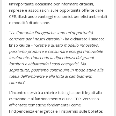
un’importante occasione per informare cittadini,
imprese e associazioni sulle opportunità offerte dalle
CER, illustrando vantaggi economici, benefici ambientali
e modalità di adesione.
"
Le Comunità Energetiche sono un’opportunità
concreta per i nostri cittadini" -
ha dichiarato il sindaco
Enzo Guida
- "Grazie a questo modello innovativo,
possiamo produrre e consumare energia rinnovabile
localmente, riducendo la dipendenza dai grandi
fornitori e abbattendo i costi energetici. Ma,
soprattutto, possiamo contribuire in modo attivo alla
tutela dell’ambiente e alla lotta ai cambiamenti
climatici
"
.
L’incontro servirà a chiarire tutti gli aspetti legati alla
creazione e al funzionamento di una CER. Verranno
affrontate tematiche fondamentali come
l’indipendenza energetica e il risparmio sulle bollette;