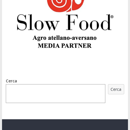
Cerca
Cerca