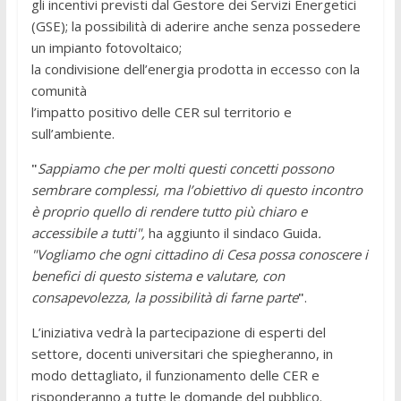
gli incentivi previsti dal Gestore dei Servizi Energetici
(GSE); la possibilità di aderire anche senza possedere
un impianto fotovoltaico;
la condivisione dell’energia prodotta in eccesso con la
comunità
l’impatto positivo delle CER sul territorio e
sull’ambiente.
"
Sappiamo che per molti questi concetti possono
sembrare complessi, ma l’obiettivo di questo incontro
è proprio quello di rendere tutto più chiaro e
accessibile a tutti",
ha aggiunto il sindaco Guida
.
"Vogliamo che ogni cittadino di Cesa possa conoscere i
benefici di questo sistema e valutare, con
consapevolezza, la possibilità di farne parte
"
.
L’iniziativa vedrà la partecipazione di esperti del
settore, docenti universitari che spiegheranno, in
modo dettagliato, il funzionamento delle CER e
risponderanno a tutte le domande del pubblico.