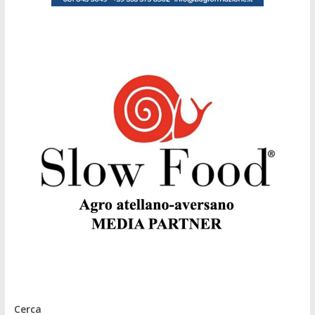
Cerca