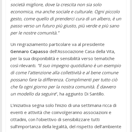
società migliore, dove la crescita non sia solo
economica, ma anche sociale e culturale. Ogni piccolo
gesto, come quello di prenderci cura di un albero, è un
passo verso un futuro più giusto, più verde e più sano
per le nostre comunità.”
Un ringraziamento particolare va al presidente
Gennaro Capasso
dell’Associazione Casa della Vita,
per la sua disponibilità e sensibilità verso tematiche
così rilevanti.
“Il suo impegno quotidiano è un esempio
di come l’attenzione alla collettività e al bene comune
possano fare la differenza. Complimenti per tutto ciò
che fa ogni giorno per la nostra comunità. È davvero
un modello da seguire
”, ha aggiunto Di Santillo.
L’iniziativa segna solo l’inizio di una settimana ricca di
eventi e attività che coinvolgeranno associazioni e
cittadini, con l’obiettivo di sensibilizzare tutti
sull’importanza della legalità, del rispetto dell’ambiente