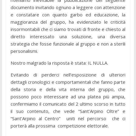
documento invitando ognuno a leggere con attenzione
e constatare con quanto garbo ed educazione, la
maggioranza del gruppo, ha evidenziato le criticità
insormontabili che ci siamo trovati di fronte e chiesto al
diretto interessato una soluzione, una diversa
strategia che fosse funzionale al gruppo e non a sterili
personalismi.
Nostro malgrado la risposta è stata: IL NULLA.
Evitando di perderci nell’esposizione di ulteriori
dettagli cronologici e comportamentali che fanno parte
della storia e della vita interna del gruppo, che
possono poco interessare ad una platea più ampia,
confermiamo il comunicato del 2 ultimo scorso in tutto
il suo contenuto, che vede “Sant’Arpino Oltre” e
“Sant’Arpino al Centro” uniti nel percorso che ci
porterà alla prossima competizione elettorale.