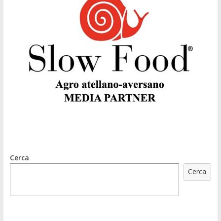
Cerca
Cerca