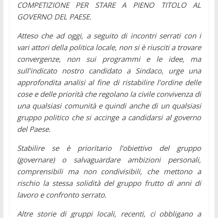
COMPETIZIONE PER STARE A PIENO TITOLO AL
GOVERNO DEL PAESE.
Atteso che ad oggi, a seguito di incontri serrati con i
vari attori della politica locale, non si è riusciti a trovare
convergenze, non sui programmi e le idee, ma
sull’indicato nostro candidato a Sindaco, urge una
approfondita analisi al fine di ristabilire l’ordine delle
cose e delle priorità che regolano la civile convivenza di
una qualsiasi comunità e quindi anche di un qualsiasi
gruppo politico che si accinge a candidarsi al governo
del Paese.
Stabilire se è prioritario l’obiettivo del gruppo
(governare) o salvaguardare ambizioni personali,
comprensibili ma non condivisibili, che mettono a
rischio la stessa solidità del gruppo frutto di anni di
lavoro e confronto serrato.
Altre storie di gruppi locali, recenti, ci obbligano a