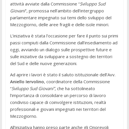
attività avviate dalla Commissione “
Sviluppo Sud
Giovani
”, promossa nell’ambito dell’intergruppo
parlamentare impegnato sui temi dello sviluppo del
Mezzogiorno, delle aree fragili e delle isole minori.
L’iniziativa è stata l’occasione per fare il punto sui primi
passi compiuti dalla Commissione dall’insediamento ad
oggi, avviando un dialogo sulle prospettive future e
sulle iniziative da sviluppare a sostegno dei territori
del Sud e delle nuove generazioni.
Ad aprire i lavori è stato il saluto istituzionale dell’Avv.
Aniello Iervolino
, coordinatore della Commissione
“
Sviluppo Sud Giovani”
, che ha sottolineato
l’importanza di consolidare un percorso di lavoro
condiviso capace di coinvolgere istituzioni, realtà
professionali e giovani impegnati nei territori del
Mezzogiorno.
All’iniziativa hanno preso parte anche gli Onorevoli