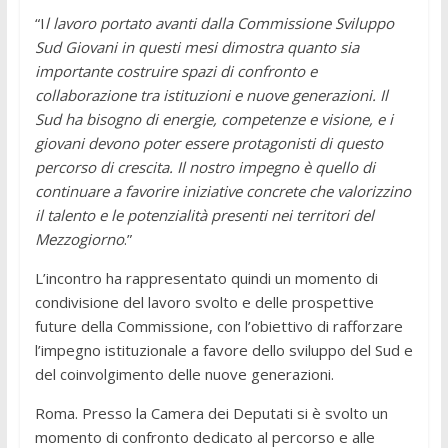
“I
l lavoro portato avanti dalla Commissione Sviluppo
Sud Giovani in questi mesi dimostra quanto sia
importante costruire spazi di confronto e
collaborazione tra istituzioni e nuove generazioni. Il
Sud ha bisogno di energie, competenze e visione, e i
giovani devono poter essere protagonisti di questo
percorso di crescita. Il nostro impegno è quello di
continuare a favorire iniziative concrete che valorizzino
il talento e le potenzialità presenti nei territori del
Mezzogiorno
.”
L’incontro ha rappresentato quindi un momento di
condivisione del lavoro svolto e delle prospettive
future della Commissione, con l’obiettivo di rafforzare
l’impegno istituzionale a favore dello sviluppo del Sud e
del coinvolgimento delle nuove generazioni.
Roma. Presso la Camera dei Deputati si è svolto un
momento di confronto dedicato al percorso e alle