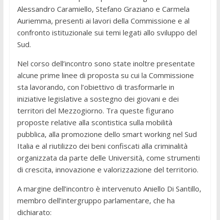
Alessandro Caramiello, Stefano Graziano e Carmela
Auriemma, presenti ai lavori della Commissione e al
confronto istituzionale sui temi legati allo sviluppo del
Sud.
Nel corso dell’incontro sono state inoltre presentate
alcune prime linee di proposta su cui la Commissione
sta lavorando, con l’obiettivo di trasformarle in
iniziative legislative a sostegno dei giovani e dei
territori del Mezzogiorno. Tra queste figurano
proposte relative alla scontistica sulla mobilità
pubblica, alla promozione dello smart working nel Sud
Italia e al riutilizzo dei beni confiscati alla criminalità
organizzata da parte delle Università, come strumenti
di crescita, innovazione e valorizzazione del territorio.
A margine dell’incontro è intervenuto Aniello Di Santillo,
membro dell’intergruppo parlamentare, che ha
dichiarato: