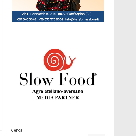
Cerca