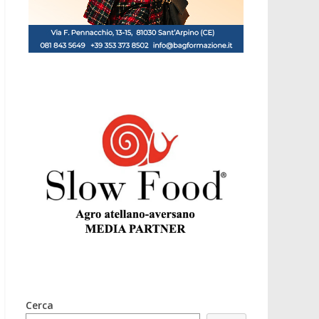
Cerca