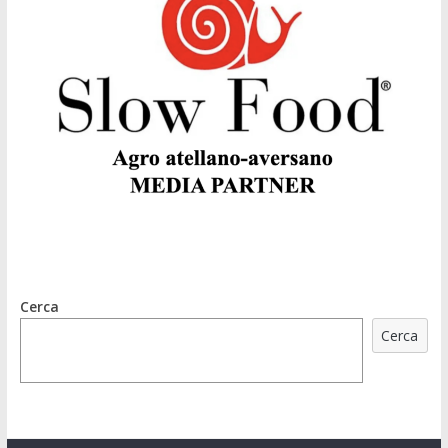
Cerca
Cerca