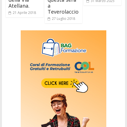
31 Marzo 2025
Atellana.
a
Teverolaccio
21 Aprile 2018
27 Luglio 2018