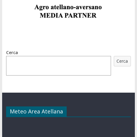
Cerca
Cerca
Meteo Area Atellana