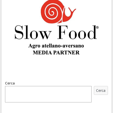
Cerca
Cerca