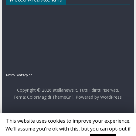
Meteo Sant'Arpino
Copyright © 2026
atellanews.it
. Tutti i diritti riservati.
Tema:
ColorMag
di ThemeGrill. Powered by
WordPress
.
This website uses cookies to improve your experience.
We'll assume you're ok with this, but you can opt-out if