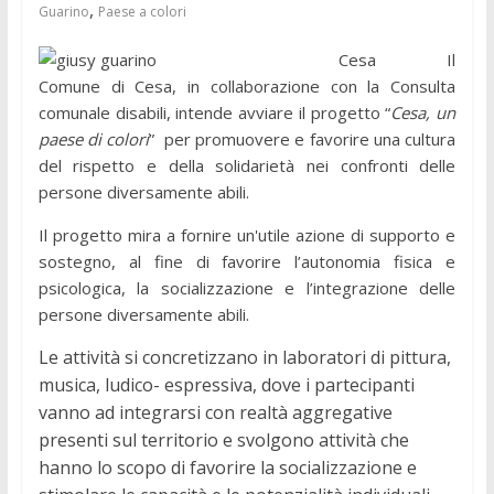
,
Guarino
Paese a colori
Cesa Il
Comune di Cesa, in collaborazione con la Consulta
comunale disabili, intende avviare il progetto “
Cesa, un
paese di colori
” per promuovere e favorire una cultura
del rispetto e della solidarietà nei confronti delle
persone diversamente abili.
Il progetto mira a fornire un'utile azione di supporto e
sostegno, al fine di favorire l’autonomia fisica e
psicologica, la socializzazione e l’integrazione delle
persone diversamente abili.
Le attività si concretizzano in laboratori di pittura,
musica, ludico- espressiva, dove i partecipanti
vanno ad integrarsi con realtà aggregative
presenti sul territorio e svolgono attività che
hanno lo scopo di favorire la socializzazione e