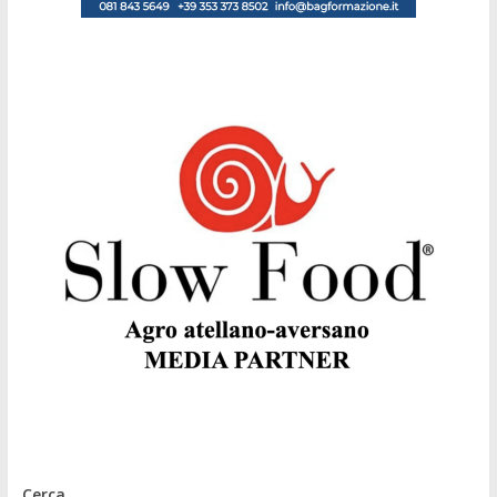
Cerca