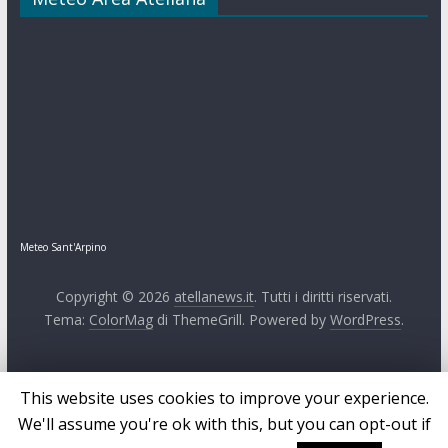
Meteo Sant'Arpino
Copyright © 2026
atellanews.it
. Tutti i diritti riservati.
Tema:
ColorMag
di ThemeGrill. Powered by
WordPress
.
This website uses cookies to improve your experience.
We'll assume you're ok with this, but you can opt-out if