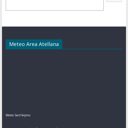
Meteo Area Atellana
Meteo Sant'Arpino