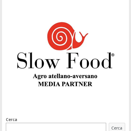
Cerca
Cerca