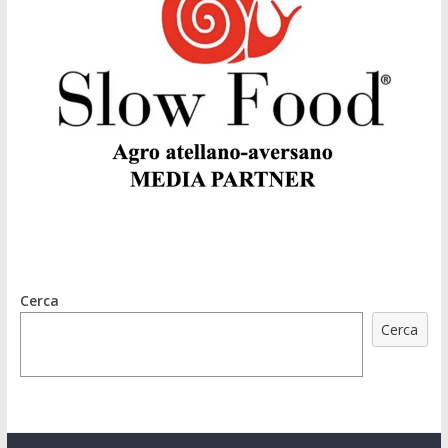
Cerca
Cerca