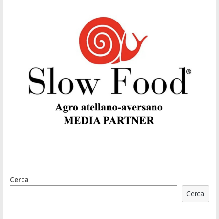
Cerca
Cerca