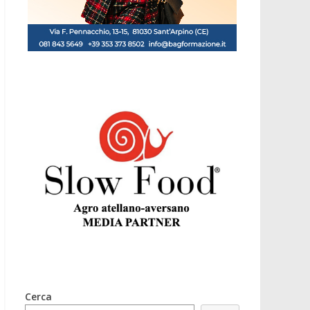
Cerca