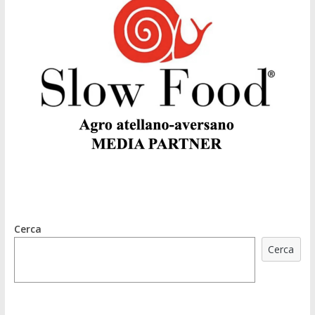
Cerca
Cerca