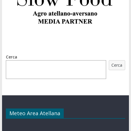
Cerca
Cerca
Meteo Area Atellana