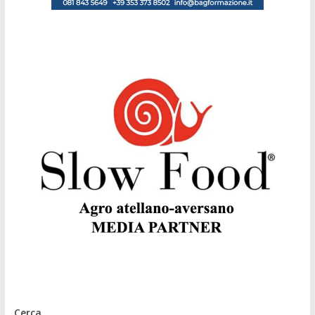
Cerca