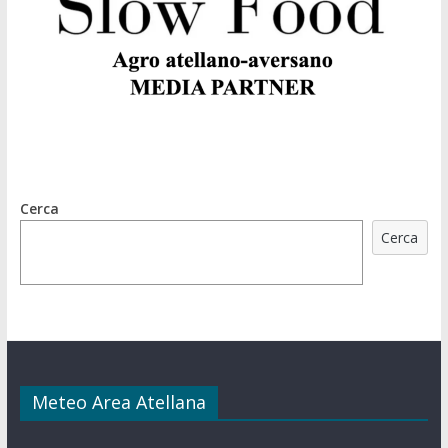
Cerca
Cerca
Meteo Area Atellana