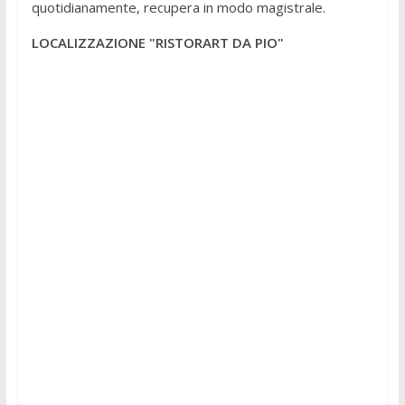
quotidianamente, recupera in modo magistrale.
LOCALIZZAZIONE "RISTORART DA PIO"