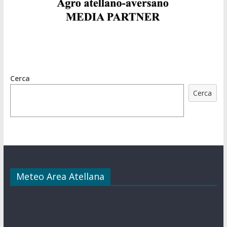
Cerca
Cerca
Meteo Area Atellana