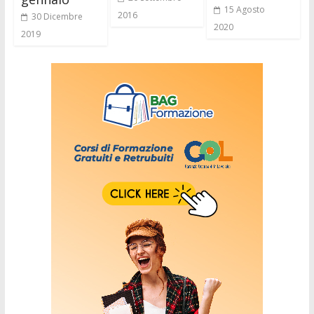
15 Agosto
2016
30 Dicembre
2020
2019