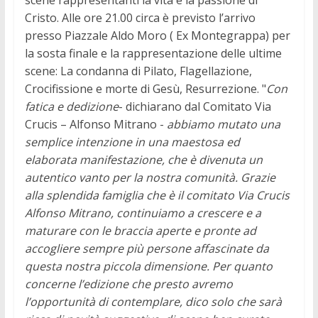
Cristo. Alle ore 21.00 circa è previsto l’arrivo
presso Piazzale Aldo Moro ( Ex Montegrappa) per
la sosta finale e la rappresentazione delle ultime
scene: La condanna di Pilato, Flagellazione,
Crocifissione e morte di Gesù, Resurrezione. "
Con
fatica e dedizione
- dichiarano dal Comitato Via
Crucis – Alfonso Mitrano -
abbiamo mutato una
semplice intenzione in una maestosa ed
elaborata manifestazione, che è divenuta un
autentico vanto per la nostra comunità. Grazie
alla splendida famiglia che è il comitato Via Crucis
Alfonso Mitrano, continuiamo a crescere e a
maturare con le braccia aperte e pronte ad
accogliere sempre più persone affascinate da
questa nostra piccola dimensione. Per quanto
concerne l’edizione che presto avremo
l’opportunità di contemplare, dico solo che sarà