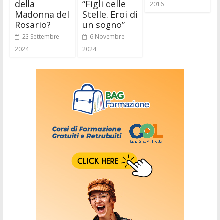
della
“Figli delle
2016
Madonna del
Stelle. Eroi di
Rosario?
un sogno”
23 Settembre
6 Novembre
2024
2024