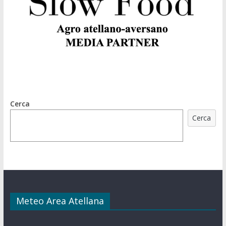
Cerca
Cerca
Meteo Area Atellana