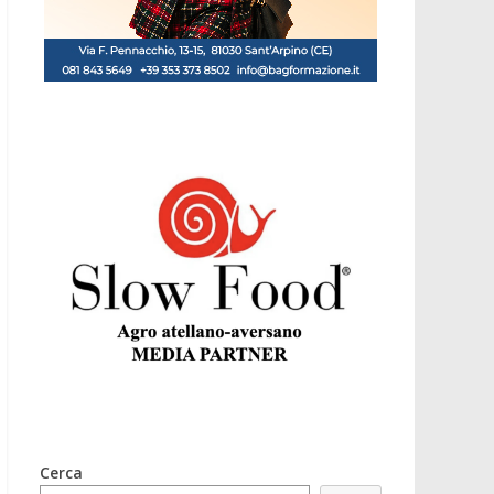
Cerca