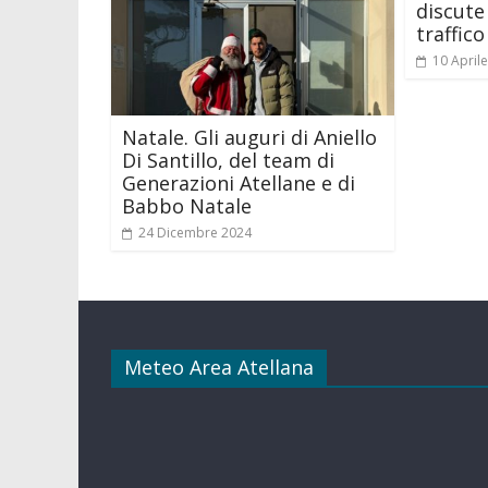
discute
traffico
10 April
Natale. Gli auguri di Aniello
Di Santillo, del team di
Generazioni Atellane e di
Babbo Natale
24 Dicembre 2024
Meteo Area Atellana