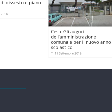
 di dissesto e piano
e 2016
Cesa. Gli auguri
dell’amministrazione
comunale per il nuovo anno
scolastico
11 Settembre 2018