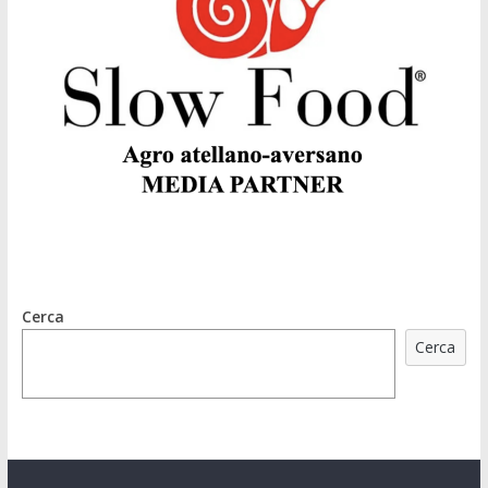
Cerca
Cerca