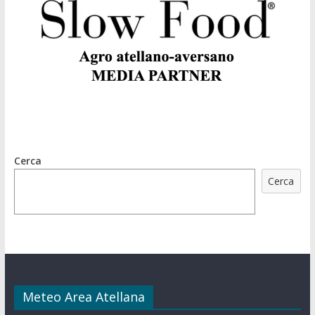
Cerca
Cerca
Meteo Area Atellana