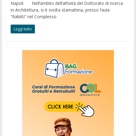
Napoli Nell’ambito dell’attività del Dottorato di ricerca
in Architettura, si è svolta stamattina, presso l’aula
“Rabitti” nel Complesso
Leggi tutto